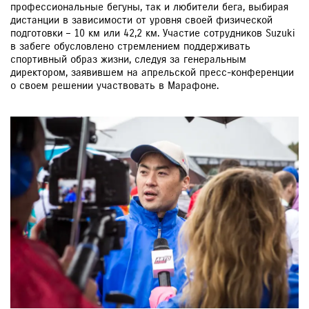
профессиональные бегуны, так и любители бега, выбирая
дистанции в зависимости от уровня своей физической
подготовки – 10 км или 42,2 км. Участие сотрудников Suzuki
в забеге обусловлено стремлением поддерживать
спортивный образ жизни, следуя за генеральным
директором, заявившем на апрельской пресс-конференции
о своем решении участвовать в Марафоне.