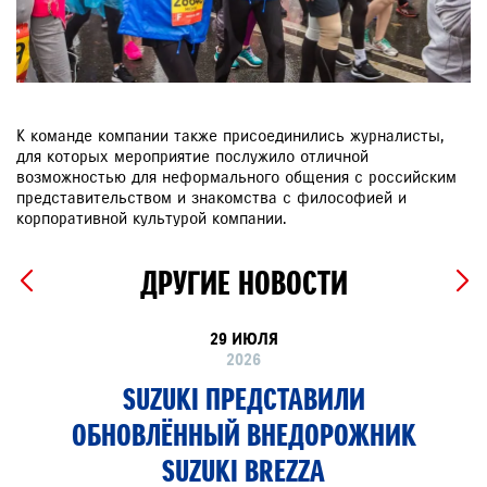
К команде компании также присоединились журналисты,
для которых мероприятие послужило отличной
возможностью для неформального общения с российским
представительством и знакомства с философией и
корпоративной культурой компании.
ДРУГИЕ НОВОСТИ
29 ИЮЛЯ
2026
SUZUKI ПРЕДСТАВИЛИ
ОБНОВЛЁННЫЙ ВНЕДОРОЖНИК
SUZUKI BREZZA