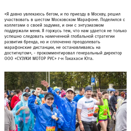
«Я давно увлекаюсь бегом, и по приезду в Москву, решил
участвовать в шестом Московском Марафоне. Поделился с
коллегами о своей задумке, и они с энтузиазмом
поддержали меня. Я горжусь тем, что нам удается не только
успешно следовать намеченной глобальной стратегии
развития бренда, но и сплоченно преодолевать
марафонские дистанции, не останавливаясь на
достигнутом», - прокомментировал генеральный директор
ООО «СУЗУКИ МОТОР РУС» г-н Такахаси Юта.