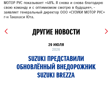
МОТОР РУС показывает +48%. Я снова и снова благодарю
свою команду и с оптимизмом смотрю в будущее», -
заявляет генеральный директор ООО «СУЗУКИ МОТОР РУС»
г-н Такахаси Юта.
ДРУГИЕ НОВОСТИ
29 ИЮЛЯ
2026
SUZUKI ПРЕДСТАВИЛИ
ОБНОВЛЁННЫЙ ВНЕДОРОЖНИК
SUZUKI BREZZA