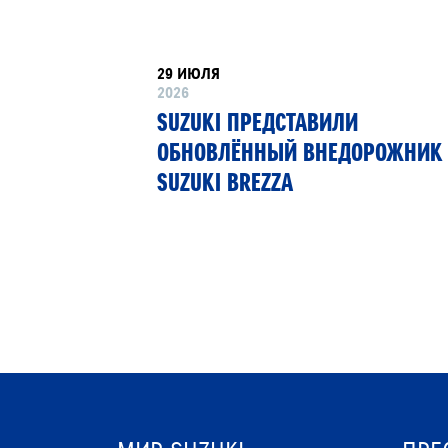
29 ИЮЛЯ
2026
РТНЁР
SUZUKI ПРЕДСТАВИЛИ
 13»
ОБНОВЛЁННЫЙ ВНЕДОРОЖНИК
SUZUKI BREZZA