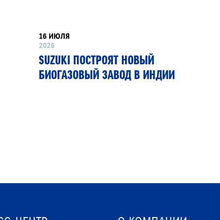
16 ИЮЛЯ
2026
SUZUKI ПОСТРОЯТ НОВЫЙ
БИОГАЗОВЫЙ ЗАВОД В ИНДИИ